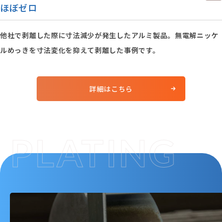
ほぼゼロ
他社で剥離した際に寸法減少が発生したアルミ製品。無電解ニッケ
ルめっきを寸法変化を抑えて剥離した事例です。
詳細はこちら
PLATING