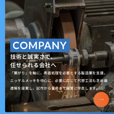
COMPANY
技術と誠実さで、
任せられる会社へ
「繋がり」を軸に、表面処理を必要とする製造業を支援。
ニッケルメッキを中心に、必要に応じて代替工法も含め最
適解を提案し、試作から量産まで誠実に伴走します。