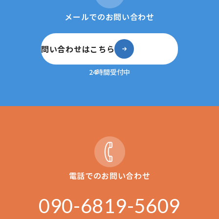
メールでのお問い合わせ
問い合わせはこちら
24時間受付中
電話でのお問い合わせ
090-6819-5609