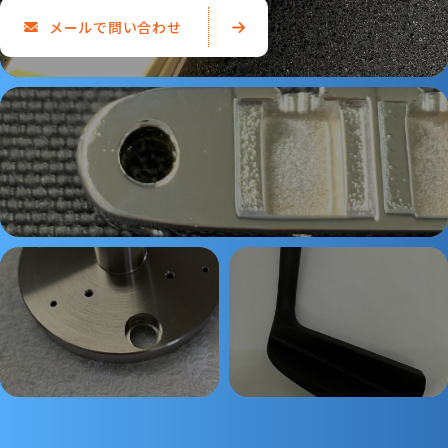
メールで問い合わせ