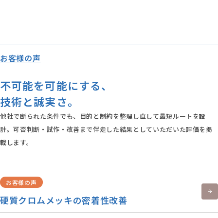
お客様の声
不可能を可能にする、
技術と誠実さ。
他社で断られた条件でも、目的と制約を整理し直して最短ルートを設
計。可否判断・試作・改善まで伴走した結果としていただいた評価を掲
載します。
お客様の声
硬質クロムメッキの密着性改善