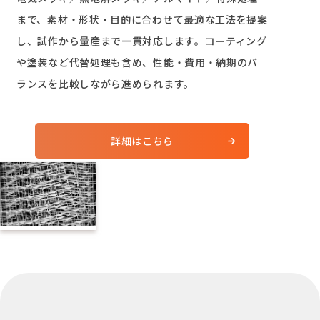
まで、素材・形状・目的に合わせて最適な工法を提案
し、試作から量産まで一貫対応します。コーティング
や塗装など代替処理も含め、性能・費用・納期のバ
ランスを比較しながら進められます。
詳細はこちら