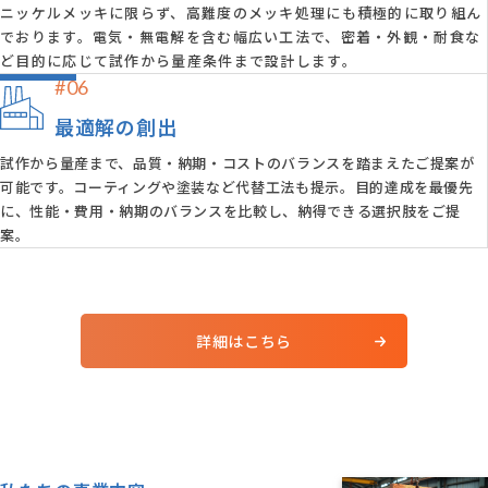
ニッケルメッキに限らず、高難度のメッキ処理にも積極的に取り組ん
でおります。電気・無電解を含む幅広い工法で、密着・外観・耐食な
ど目的に応じて試作から量産条件まで設計します。
#06
最適解の創出
試作から量産まで、品質・納期・コストのバランスを踏まえたご提案が
可能です。コーティングや塗装など代替工法も提示。目的達成を最優先
に、性能・費用・納期のバランスを比較し、納得できる選択肢をご提
案。
詳細はこちら