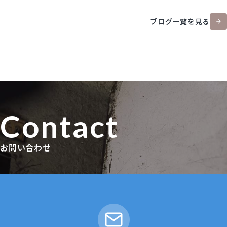
ブログ一覧を見る
Contact
お問い合わせ