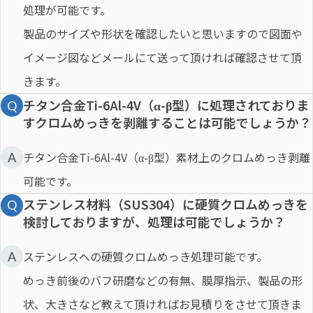
処理が可能です。
製品のサイズや形状を確認したいと思いますので図面や
イメージ図などメールにて送って頂ければ確認させて頂
きます。
チタン合金Ti-6Al-4V（α-β型）に処理されておりま
すクロムめっきを剥離することは可能でしょうか？
チタン合金Ti-6Al-4V（α-β型）素材上のクロムめっき剥離
可能です。
ステンレス材料（SUS304）に硬質クロムめっきを
検討しておりますが、処理は可能でしょうか？
ステンレスへの硬質クロムめっき処理可能です。
めっき前後のバフ研磨などの有無、膜厚指示、製品の形
状、大きさなど教えて頂ければお見積りをさせて頂きま