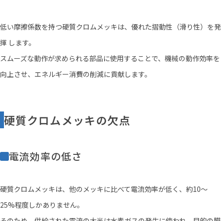
低い摩擦係数を持つ硬質クロムメッキは、優れた摺動性（滑り性）を発
揮 します。
スムーズな動作が求められる部品に使用することで、機械の動作効率を
向上させ、エネルギー消費の削減に貢献します。
硬質クロムメッキの欠点
電流効率の低さ
硬質クロムメッキは、他のメッキに比べて電流効率が低く、約10～
25%程度しかありません。
そのため、供給された電流の大半は水素ガスの発生に使われ、目的の膜