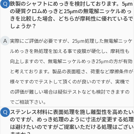
鉄製のシャフトにめっきを検討しております。5μm
の硬質クロムめっきと25μmの無電解ニッケルめっ
きを比較した場合、どちらが摩耗性に優れているで
しょうか？
実際にご評価が必要ですが、25μm処理した無電解ニッケ
ルめっきを熱処理を加える事で皮膜が硬化し、摩耗性も
向上しますので、無電解ニッケルめっき25μｍの方が有効
と考えております。製品の表面粗さ、荷重など摩擦条件が
様々ですのでテストして頂くのが良いのですが、実機で
の評価が難しい場合は疑似テストなども検討できますの
でご相談下さい。
ステンレス材料に表面処理を施し離型性を高めたい
のですが、めっき処理のように寸法が変更する処理
は避けたいのですがご提案いただける処理はござい