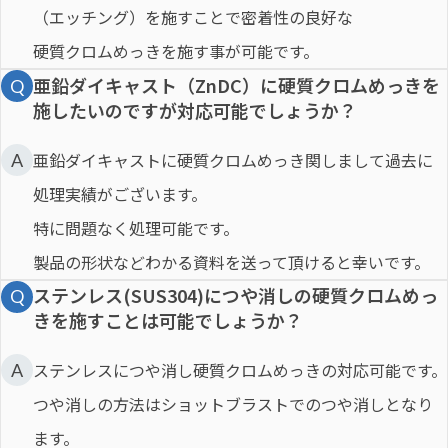
（エッチング）を施すことで密着性の良好な
硬質クロムめっきを施す事が可能です。
亜鉛ダイキャスト（ZnDC）に硬質クロムめっきを
施したいのですが対応可能でしょうか？
亜鉛ダイキャストに硬質クロムめっき関しまして過去に
処理実績がございます。
特に問題なく処理可能です。
製品の形状などわかる資料を送って頂けると幸いです。
ステンレス(SUS304)につや消しの硬質クロムめっ
きを施すことは可能でしょうか？
ステンレスにつや消し硬質クロムめっきの対応可能です。
つや消しの方法はショットブラストでのつや消しとなり
ます。