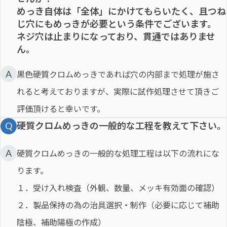
めっき自体は「全体」にかけてもらいたく、且つね
じ穴にもめっきが必要という条件でございます。
ネジ穴は止まりになっており、貫通ではありませ
ん。
黒色硬質クロムめっきであれば穴の内部まで処理が施さ
れると考えておりますが、実際に試作処理させて頂きご
評価頂けると幸いです。
硬質クロムめっきの一般的な工程を教えて下さい。
硬質クロムめっきの一般的な処理工程は以下の流れにな
ります。
１．受け入れ検査（外観、数量、メッキ有効面の確認）
２．製品保持の為の治具選択・制作（必要に応じて補助
陰極、補助陽極の作成）