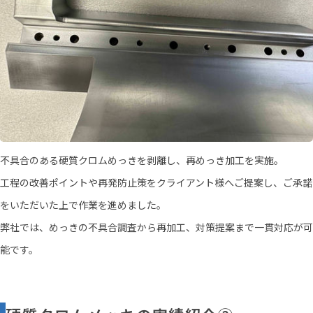
不具合のある硬質クロムめっきを剥離し、再めっき加工を実施。
工程の改善ポイントや再発防止策をクライアント様へご提案し、ご承諾
をいただいた上で作業を進めました。
弊社では、めっきの不具合調査から再加工、対策提案まで一貫対応が可
能です。