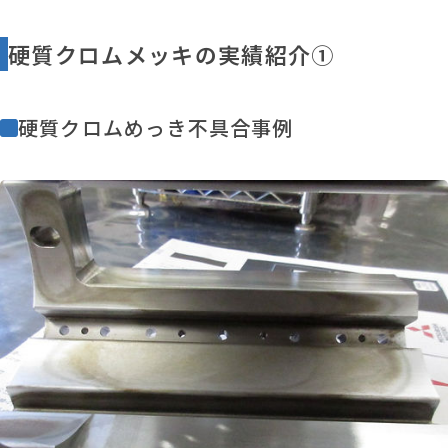
硬質クロムメッキの実績紹介①
硬質クロムめっき不具合事例