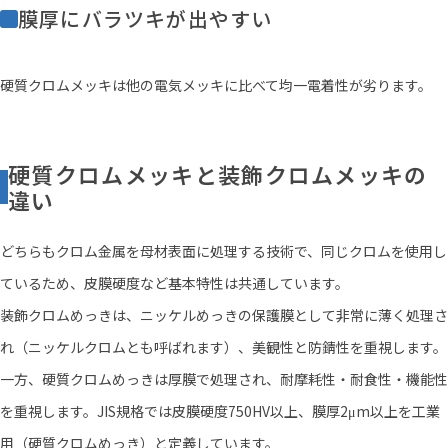
膜厚にバラツキが出やすい
硬質クロムメッキは他の電気メッキに比べて均一電着性が劣ります。
硬質クロムメッキと装飾クロムメッキの
違い
どちらもクロム金属を母材表面に処理する技術で、同じクロムを使用し
ているため、皮膜硬度など基本特性は共通しています。
装飾クロムめっきは、ニッケルめっきの保護膜として非常に薄く処理さ
れ（ニッケルクロムとも呼ばれます）、美観性と防錆性を重視します。
一方、硬質クロムめっきは厚膜で処理され、耐摩耗性・耐食性・機能性
を重視します。JIS規格では皮膜硬度750HV以上、膜厚2μm以上を工業
用（硬質クロムめっき）と定義しています。