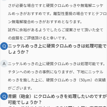
さが必要な場合ですと硬質クロムめっきや無電解ニッケ
ルめっきがおすすめです。離型性重視の場合ですとテフロ
ン無電解複合めっきがおすすめとなります。
試作に余裕があるようでしたらご提案させて頂いた全て
の皮膜をご評価頂けると幸いです。
ニッケルめっき上に硬質クロムめっきは処理可能で
しょうか？
ニッケルめっきの上に硬質クロムめっきは処理可能です。
チタンへのめっきの事例になりますが、下地にニッケル
めっきを施した上に、硬質クロムめっき（50μm）の実績
がございます。
青銅（砲金）にクロムめっきを処理したいのですが
可能でしょうか？