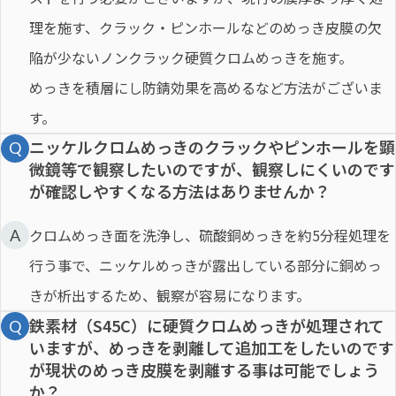
理を施す、クラック・ピンホールなどのめっき皮膜の欠
陥が少ないノンクラック硬質クロムめっきを施す。
めっきを積層にし防錆効果を高めるなど方法がございま
す。
ニッケルクロムめっきのクラックやピンホールを顕
微鏡等で観察したいのですが、観察しにくいのです
が確認しやすくなる方法はありませんか？
クロムめっき面を洗浄し、硫酸銅めっきを約5分程処理を
行う事で、ニッケルめっきが露出している部分に銅めっ
きが析出するため、観察が容易になります。
鉄素材（S45C）に硬質クロムめっきが処理されて
いますが、めっきを剥離して追加工をしたいのです
が現状のめっき皮膜を剥離する事は可能でしょう
か？