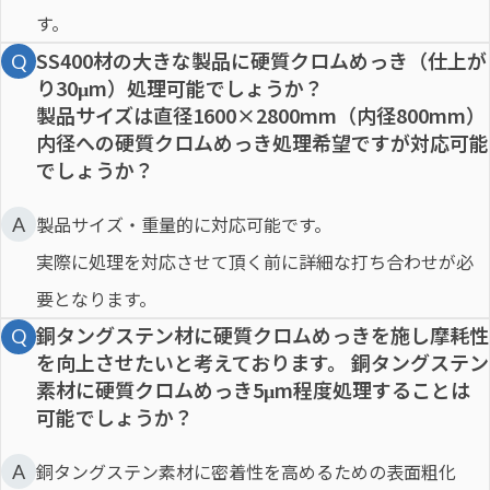
す。
SS400材の大きな製品に硬質クロムめっき（仕上が
り30μm）処理可能でしょうか？
製品サイズは直径1600×2800mm（内径800mm）
内径への硬質クロムめっき処理希望ですが対応可能
でしょうか？
製品サイズ・重量的に対応可能です。
実際に処理を対応させて頂く前に詳細な打ち合わせが必
要となります。
銅タングステン材に硬質クロムめっきを施し摩耗性
を向上させたいと考えております。 銅タングステン
素材に硬質クロムめっき5μm程度処理することは
可能でしょうか？
銅タングステン素材に密着性を高めるための表面粗化