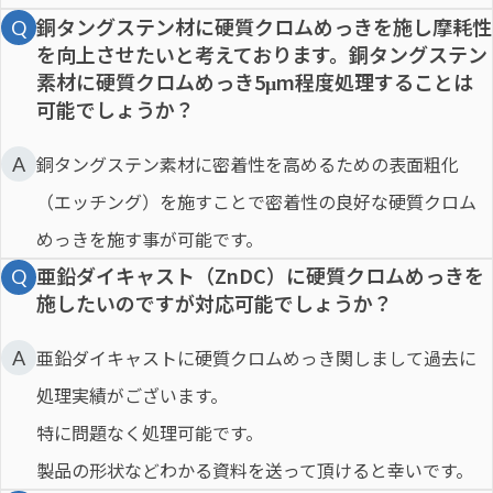
銅タングステン材に硬質クロムめっきを施し摩耗性
を向上させたいと考えております。銅タングステン
素材に硬質クロムめっき5μm程度処理することは
可能でしょうか？
銅タングステン素材に密着性を高めるための表面粗化
（エッチング）を施すことで密着性の良好な硬質クロム
めっきを施す事が可能です。
亜鉛ダイキャスト（ZnDC）に硬質クロムめっきを
施したいのですが対応可能でしょうか？
亜鉛ダイキャストに硬質クロムめっき関しまして過去に
処理実績がございます。
特に問題なく処理可能です。
製品の形状などわかる資料を送って頂けると幸いです。