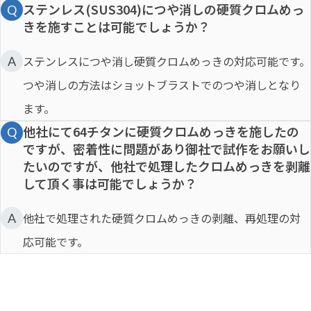
ステンレス(SUS304)につや消しの硬質クロムめっ
きを施すことは可能でしょうか？
ステンレスにつや消し硬質クロムめっきの対応可能です。
つや消しの方法はショットブラストでのつや消しとなり
ます。
他社にて64チタンに硬質クロムめっきを施したの
ですが、密着性に問題があり御社で試作をお願いし
たいのですが、他社で処理したクロムめっきを剥離
して頂く事は可能でしょうか？
他社で処理された硬質クロムめっきの剥離、再処理の対
応可能です。