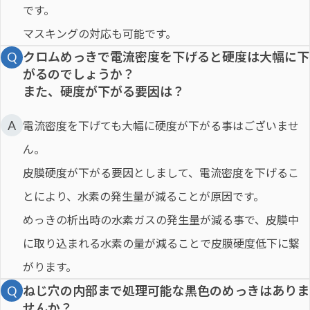
です。
マスキングの対応も可能です。
クロムめっきで電流密度を下げると硬度は大幅に下
がるのでしょうか？
また、硬度が下がる要因は？
電流密度を下げても大幅に硬度が下がる事はございませ
ん。
皮膜硬度が下がる要因としまして、電流密度を下げるこ
とにより、水素の発生量が減ることが原因です。
めっきの析出時の水素ガスの発生量が減る事で、皮膜中
に取り込まれる水素の量が減ることで皮膜硬度低下に繋
がります。
ねじ穴の内部まで処理可能な黒色のめっきはありま
せんか？