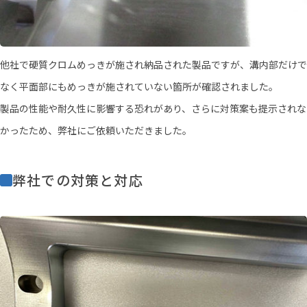
他社で硬質クロムめっきが施され納品された製品ですが、溝内部だけで
なく平面部にもめっきが施されていない箇所が確認されました。
製品の性能や耐久性に影響する恐れがあり、さらに対策案も提示されな
かったため、弊社にご依頼いただきました。
弊社での対策と対応