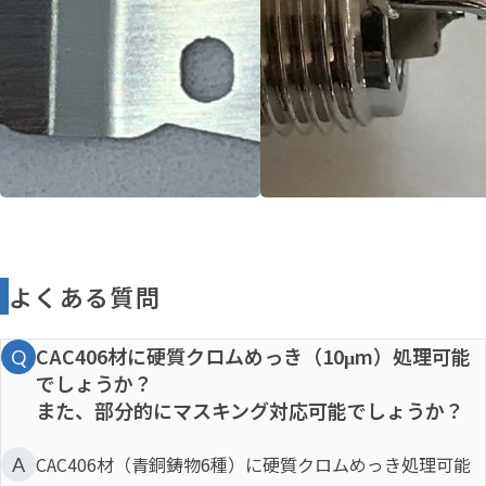
よくある質問
CAC406材に硬質クロムめっき（10μm）処理可能
でしょうか？
また、部分的にマスキング対応可能でしょうか？
CAC406材（青銅鋳物6種）に硬質クロムめっき処理可能