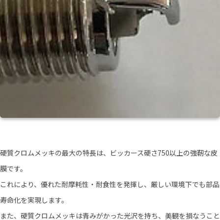
硬質クロムメッキの最大の特長は、ビッカース硬さ750以上の強靭な皮
膜です。
これにより、優れた耐摩耗性・耐食性を発揮し、厳しい環境下でも部品
寿命化を実現します。
また、硬質クロムメッキは青みがかった光沢を持ち、美観を損なうこと