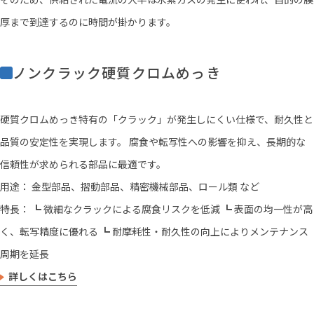
厚まで到達するのに時間が掛かります。
ノンクラック硬質クロムめっき
硬質クロムめっき特有の「クラック」が発生しにくい仕様で、耐久性と
品質の安定性を実現します。 腐食や転写性への影響を抑え、長期的な
信頼性が求められる部品に最適です。
用途： 金型部品、摺動部品、精密機械部品、ロール類 など
特長： ┗ 微細なクラックによる腐食リスクを低減 ┗ 表面の均一性が高
く、転写精度に優れる ┗ 耐摩耗性・耐久性の向上によりメンテナンス
周期を延長
詳しくはこちら