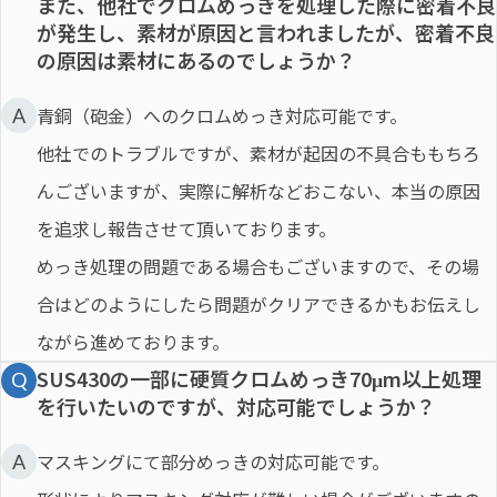
また、他社でクロムめっきを処理した際に密着不良
が発生し、素材が原因と言われましたが、密着不良
の原因は素材にあるのでしょうか？
青銅（砲金）へのクロムめっき対応可能です。
他社でのトラブルですが、素材が起因の不具合ももちろ
んございますが、実際に解析などおこない、本当の原因
を追求し報告させて頂いております。
めっき処理の問題である場合もございますので、その場
合はどのようにしたら問題がクリアできるかもお伝えし
ながら進めております。
SUS430の一部に硬質クロムめっき70μm以上処理
を行いたいのですが、対応可能でしょうか？
マスキングにて部分めっきの対応可能です。