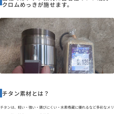
クロムめっきが施せます。
チタン素材とは？
チタンは、軽い・強い・錆びにくい・水素吸蔵に優れるなど多彩なメリ