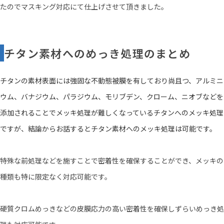
たのでマスキング対応にて仕上げさせて頂きました。
チタン素材へのめっき処理のまとめ
チタンの素材表面には強固な不動態被膜を有しており尚且つ、アルミニ
ウム、バナジウム、パラジウム、モリブデン、クローム、ニオブなどを
添加されることでメッキ処理が難しくなっているチタンへのメッキ処理
ですが、結論からお話するとチタン素材へのメッキ処理は可能です。
特殊な前処理などを施すことで密着性を確保することができ、メッキの
種類も特に限定なく対応可能です。
硬質クロムめっきなどの皮膜応力の高い密着性を確保しずらいめっき処