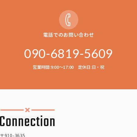
電話でのお問い合わせ
090-6819-5609
営業時間:9:00〜17:00 定休日:日・祝
〒910-3635