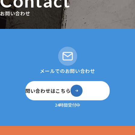
Contact
お問い合わせ
メールでのお問い合わせ
問い合わせはこちら
24時間受付中