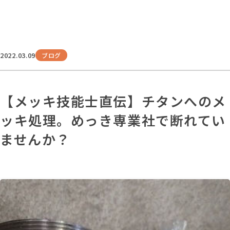
2022.03.09
ブログ
【メッキ技能士直伝】チタンへのメ
ッキ処理。めっき専業社で断れてい
ませんか？