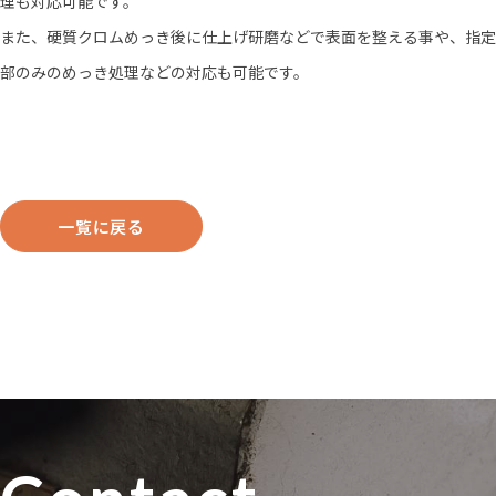
理も対応可能です。
また、硬質クロムめっき後に仕上げ研磨などで表面を整える事や、指定
部のみのめっき処理などの対応も可能です。
一覧に戻る