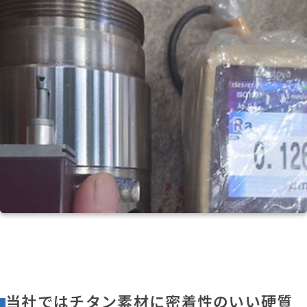
当社ではチタン素材に密着性のいい硬質