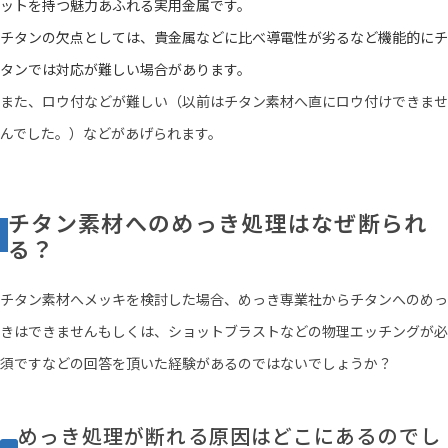
ットを持つ魅力あふれる実用金属です。
チタンの欠点としては、貴金属などに比べ導電性が劣るなど機能的にチ
タンでは対応が難しい場合があります。
また、ロウ付などが難しい（以前はチタン素材へ直にロウ付けできませ
んでした。）などがあげられます。
チタン素材へのめっき処理はなぜ断られ
る？
チタン素材へメッキを検討した場合、めっき専業社からチタンへのめっ
きはできませんもしくは、ショットブラストなどの物理エッチングが必
須ですなどの回答を頂いた経験があるのではないでしょうか？
めっき処理が断れる原因はどこにあるのでし