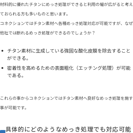
材料的に優れたチタンにめっき処理ができると利用の幅が広がると考え
ておられる方も多いものと思います。
コネクションではチタン素材へ各種めっき処理対応が可能ですが、なぜ
他社では断れるめっき処理ができるのでしょうか？
チタン素材に生成している強固な酸化皮膜を除去すること
ができる。
密着性を高めるための表面粗化（エッチング処理）が可能
である。
これらの事からコネクションではチタン素材へ良好なめっき処理を施す
事が可能です。
具体的にどのようなめっき処理でも対応可能