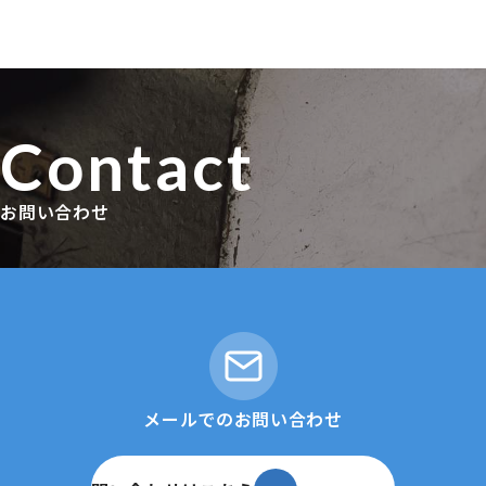
Contact
お問い合わせ
メールでのお問い合わせ