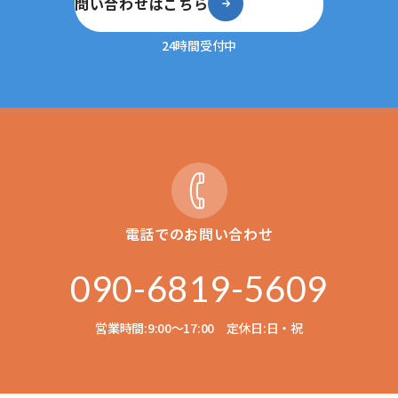
問い合わせはこちら
24時間受付中
電話でのお問い合わせ
090-6819-5609
営業時間:9:00〜17:00 定休日:日・祝