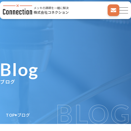
メッキの課題を一緒に解決
株式会社コネクション
Blog
ブログ
BLOG
TOP
ブログ