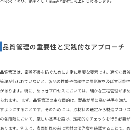
不可欠であり、結果として製品の信頼性向上にも寄与します。
品質管理の重要性と実践的なアプローチ
品質管理は、密着不良を防ぐために非常に重要な要素です。適切な品質
管理が行われていないと、製品の性能や信頼性に悪影響を及ぼす可能性
があります。特に、めっきプロセスにおいては、細かな工程管理が求め
られます。 まず、品質管理の主な目的は、製品が常に高い基準を満た
すようにすることです。そのためには、原材料の選定から製造プロセス
の各段階において、厳しい基準を設け、定期的なチェックを行う必要が
あります。例えば、表面処理の前に素材の清浄度を確認することで、め