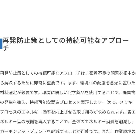
再発防止策としての持続可能なアプロー
チ
再発防止策としての持続可能なアプローチは、密着不良の問題を根本か
ら解決するために非常に重要です。まず、環境への配慮を念頭に置いた
材料選定が必要です。環境に優しい化学薬品を使用することで、廃棄物
の発生を抑え、持続可能な製造プロセスを実現します。 次に、メッキ
プロセスのエネルギー効率を向上させる取り組みが求められます。省エ
ネルギー型の設備を導入することで、全体のエネルギー消費を削減し、
カーボンフットプリントを軽減することが可能です。また、作業環境の