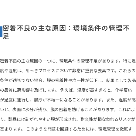
密着不良の主な原因：環境条件の管理不
足
密着不良の主な原因の一つに、環境条件の管理不足があります。特に温
度や湿度は、めっきプロセスにおいて非常に重要な要素です。これらの
条件が適切でない場合、膜の密着性や均一性が低下し、結果として製品
の品質に悪影響を及ぼします。 例えば、温度が高すぎると、化学反応
が過度に進行し、膜厚が不均一になることがあります。また、湿度が高
いと、表面に水分が残り、膜の密着を妨げることがあります。これによ
り、製品には剥がれやすい膜が形成され、耐久性が損なわれるリスクが
高まります。 このような問題を回避するためには、環境管理を徹底す