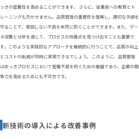
っきの密着性を高めることができます。 さらに、従業員への教育とト
レーニングも欠かせません。品質管理の重要性を理解し、適切な手順を
守ることで、意図しない不良を未然に防ぐことができます。また、デー
タ収集と分析を通じて、プロセスの改善点を見つけ出すことも重要で
す。このような実践的なアプローチを継続的に行うことで、品質の向上
とコストの削減が同時に実現できるでしょう。 このように、品質管理
はめっきプロセスにおいて密着不良を防ぐための基盤であり、企業の競
争力を高めるためにも不可欠です。
新技術の導入による改善事例