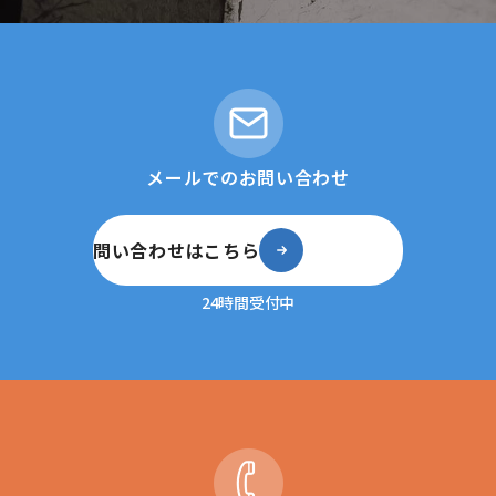
メールでのお問い合わせ
問い合わせはこちら
24時間受付中