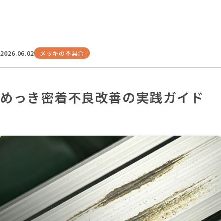
2026.06.02
メッキの不具合
めっき密着不良改善の実践ガイド