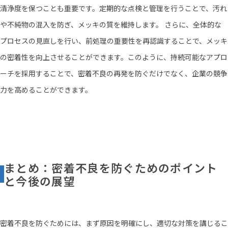
清浄度を保つことも重要です。定期的な点検と管理を行うことで、汚れ
や不純物の混入を防ぎ、メッキの質を維持します。 さらに、全体的な
プロセスの見直しを行い、前処理の重要性を再認識することで、メッキ
の密着性を向上させることができます。このように、持続可能なアプロ
ーチを採用することで、密着不良の再発を防ぐだけでなく、企業の競争
力を高めることができます。
まとめ：密着不良を防ぐためのポイント
と今後の展望
密着不良を防ぐためには、まず原因を明確にし、適切な対策を講じるこ