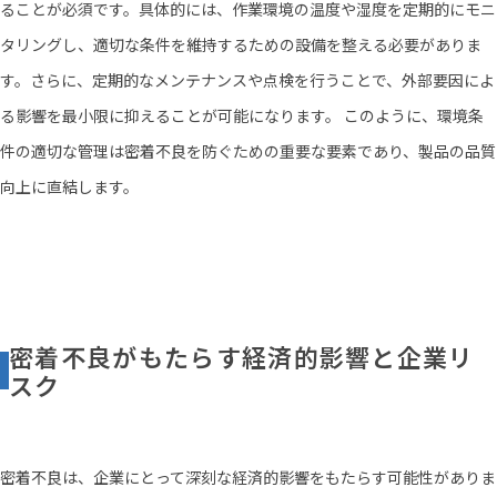
ることが必須です。具体的には、作業環境の温度や湿度を定期的にモニ
タリングし、適切な条件を維持するための設備を整える必要がありま
す。さらに、定期的なメンテナンスや点検を行うことで、外部要因によ
る影響を最小限に抑えることが可能になります。 このように、環境条
件の適切な管理は密着不良を防ぐための重要な要素であり、製品の品質
向上に直結します。
密着不良がもたらす経済的影響と企業リ
スク
密着不良は、企業にとって深刻な経済的影響をもたらす可能性がありま