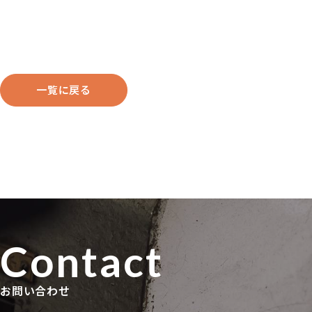
一覧に戻る
Contact
お問い合わせ